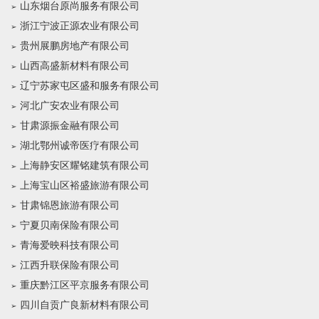
山东烟台原尚服务有限公司
浙江宁波正源农业有限公司
贵州展鹏房地产有限公司
山西高盛新材料有限公司
辽宁苏家屯区盛和服务有限公司
河北广安农业有限公司
甘肃源振金融有限公司
湖北鄂州诚帝医疗有限公司
上海静安区耀铭建筑有限公司
上海宝山区裕盛旅游有限公司
甘肃锦恩旅游有限公司
宁夏贝南保险有限公司
青海爱映科技有限公司
江西升联保险有限公司
重庆黔江区平京服务有限公司
四川自贡广良新材料有限公司