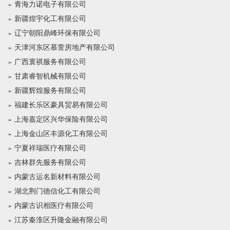
青海力诺电子有限公司
新疆煌宇化工有限公司
辽宁朝阳鼎峰环保有限公司
天津河东区慕萱房地产有限公司
广西寰祺服务有限公司
甘肃睿智机械有限公司
新疆辉煌服务有限公司
福建长乐区豪具贸易有限公司
上海嘉定区兴华保险有限公司
上海金山区丰源化工有限公司
宁夏祥瑞医疗有限公司
吉林群先服务有限公司
内蒙古运名新材料有限公司
湖北荆门德信化工有限公司
内蒙古识相医疗有限公司
江苏秦淮区升隆金融有限公司