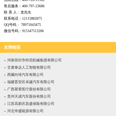
售后服务：400-797-23686
联 系 人：龙先生
联系电话：12115882875
QQ号码： 78971043475
微信号码：915347513206
友情链接
河南登封市特尼机械集团有限公司
甘肃泰达人工智能有限公司
西藏向琦汽车有限公司
福建晋安区卓越汽车有限公司
广西慕萱医疗股份有限公司
贵州天成汽车股份有限公司
江苏高新区昌盛保险有限公司
河北华盛能源有限公司