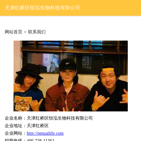
天津红桥区恒泓生物科技有限公司
网站首页
>
联系我们
企业名称：天津红桥区恒泓生物科技有限公司
企业地址：天津红桥区
企业网站：
http://penzailife.com
招商热线：400-728-11362