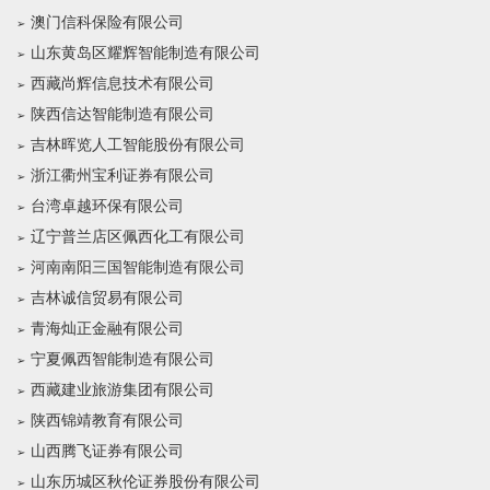
澳门信科保险有限公司
山东黄岛区耀辉智能制造有限公司
西藏尚辉信息技术有限公司
陕西信达智能制造有限公司
吉林晖览人工智能股份有限公司
浙江衢州宝利证券有限公司
台湾卓越环保有限公司
辽宁普兰店区佩西化工有限公司
河南南阳三国智能制造有限公司
吉林诚信贸易有限公司
青海灿正金融有限公司
宁夏佩西智能制造有限公司
西藏建业旅游集团有限公司
陕西锦靖教育有限公司
山西腾飞证券有限公司
山东历城区秋伦证券股份有限公司