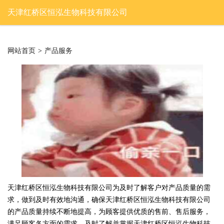
天津红桥区恒泓生物科技有限公司
网站首页
>
产品服务
天津红桥区恒泓生物科技有限公司为及时了解客户对产品质量的需
求，做到及时有效地沟通，确保天津红桥区恒泓生物科技有限公司
的产品质量持续不断地提高，为顾客提供优质的售前、售后服务，
满足顾客各方面的需求，及时了解并掌握天津红桥区恒泓生物科技