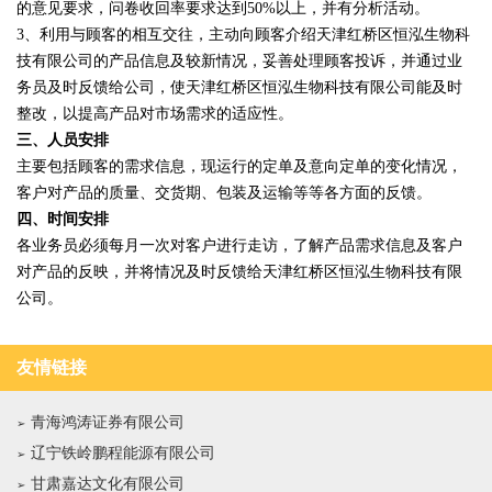
的意见要求，问卷收回率要求达到50%以上，并有分析活动。
3、利用与顾客的相互交往，主动向顾客介绍天津红桥区恒泓生物科
技有限公司的产品信息及较新情况，妥善处理顾客投诉，并通过业
务员及时反馈给公司，使天津红桥区恒泓生物科技有限公司能及时
整改，以提高产品对市场需求的适应性。
三、人员安排
主要包括顾客的需求信息，现运行的定单及意向定单的变化情况，
客户对产品的质量、交货期、包装及运输等等各方面的反馈。
四、时间安排
各业务员必须每月一次对客户进行走访，了解产品需求信息及客户
对产品的反映，并将情况及时反馈给天津红桥区恒泓生物科技有限
公司。
友情链接
青海鸿涛证券有限公司
辽宁铁岭鹏程能源有限公司
甘肃嘉达文化有限公司