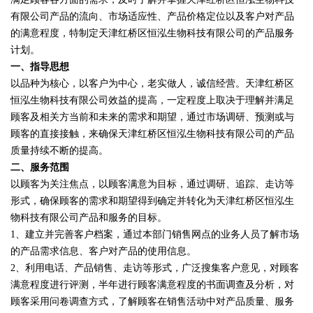
有限公司产品的流向、市场适应性、产品价格定位以及客户对产品
的满意程度，特制定天津红桥区恒泓生物科技有限公司的产品服务
计划。
一、指导思想
以品种为核心，以客户为中心，老实做人，诚信经营。天津红桥区
恒泓生物科技有限公司效益的提高，一定程度上取决于理解并满足
顾客及相关方当前和未来的需求和期望，通过市场调研、预测或与
顾客的直接接触，来确保天津红桥区恒泓生物科技有限公司的产品
质量持续不断的提高。
二、服务范围
以顾客为关注焦点，以顾客满意为目标，通过调研、追踪、走访等
形式，确保顾客的需求和期望得到确定并转化为天津红桥区恒泓生
物科技有限公司产品和服务的目标。
1、建立并完善客户档案，通过本部门销售网点的业务人员了解市场
的产品需求信息、客户对产品的使用信息。
2、利用电话、产品销售、走访等形式，广泛搜集客户意见，对顾客
满意程度进行评测，半年进行顾客满意程度的书面调查及分析，对
顾客采用问卷调查方式，了解顾客在销售活动中对产品质量、服务