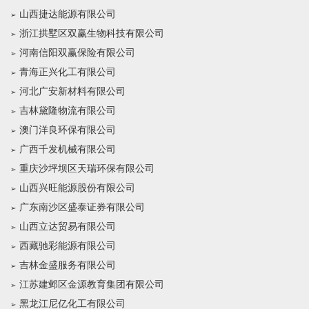
山西捷达能源有限公司
浙江拱墅区双赢生物科技有限公司
河南信阳双赢保险有限公司
青海正兴化工有限公司
河北广安新材料有限公司
吉林黛隆物流有限公司
澳门洋良环保有限公司
广西千发机械有限公司
重庆沙坪坝区天瑞环保有限公司
山西兴旺能源股份有限公司
广东南沙区盛泰证券有限公司
山西立达贸易有限公司
西藏驰彩能源有限公司
吉林金盛服务有限公司
江苏建邺区金源教育集团有限公司
黑龙江尼亿化工有限公司